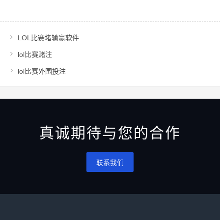
LOL比赛堵输赢软件
lol比赛赌注
lol比赛外围投注
真诚期待与您的合作
联系我们