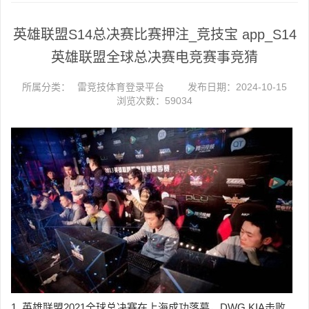
英雄联盟S14总决赛比赛押注_竞技宝 app_S14
英雄联盟全球总决赛电竞赛事竞猜
所属分类：
雷竞技体育登录平台
发布日期：2024-10-15
浏览次数：59034
1. 英雄联盟2021全球总决赛在上海成功落幕，DWG KIA击败