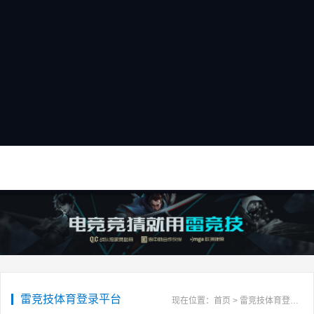
雷竞技体育登录平台
现在位置：
首页
>
雷竞技体育登录平台