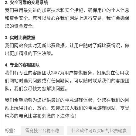
2. 安全可靠的交易系统
我们采用最先进的加密技术和安全措施，确保用户的个人信息
和资金安全。您可以放心在我们网站上进行交易，我们会确保
您的资金安全。
3. 实时比赛数据
我们网站会实时更新比赛数据，让用户随时了解比赛情况，做
出更加精准的下注决策。
4. 专业的客服团队
我们有专业的客服团队24/7为用户提供服务，如果您在使用我
们网站时遇到问题或有任何疑问，可以随时联系我们的客服团
队，我们会尽快为您解决问题。
我们希望能够为您提供最好的电竞游戏体验，让您在我们的网
站上玩得开心、放心。欢迎您加入我们的电竞游戏网站，享受
精彩的电竞比赛和刺激的下注体验！
标签：
雷竞技平台稳不稳
什么软件可以买lol的比赛输赢