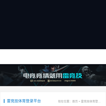
雷竞技体育登录平台
现在位置：
首页
>
雷竞技体育登录平台