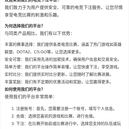
欢迎来到我们的电竞下注平台！
我们致力于为用户提供安全、可靠的电竞下注服务，让您尽情
享受电竞比赛的刺激和乐趣。
为何选择我们的平台？
与同类产品相比，我们有以下优势：
丰富的赛事选择：我们提供各类电竞比赛，涵盖了热门游戏如英雄
联盟、DOTA2、CS:GO等，让您选择更多。
安全可靠：我们采用先进的加密技术，确保用户信息和交易安全。
简单方便：我们的平台操作简单易懂，让您快速下注，享受游戏。
实时比分：我们提供实时比分更新，让您随时了解比赛进展。
丰富奖励：我们有不定期的优惠活动和奖励，让您赢得更多。
如何使用我们的平台？
使用我们的平台非常简单：
注册账号：首先，您需要注册一个账号，填写个人信息。
充值：选择您喜欢的游戏和比赛，进行充值。
下注：在比赛开始前或比赛进行中，选择您支持的队伍或玩