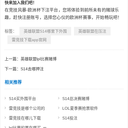
快来加入我们吧！
在竞技风暴-欧洲杯下注平台，您将体验到前所未有的赌球乐
趣，赶快注册账号，选择您心仪的欧洲杯赛事，开始畅玩吧！
标签：
英雄联盟S14哪里下外围
英雄联盟在压注
雷竞技下载app官网
上一篇：英雄联盟lpl比赛赌博
下一篇：S14去哪押注
相关推荐
S14买外围平台
S14总决赛赌博
雷竞技是哪个公司的
LOL夏季赛抢票软件
雷竞技在哪儿下载
S14投注
lpl比赛的票在哪买_msi季中赛历届冠军MSI季中赛2024