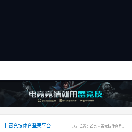
雷竞技体育登录平台
现在位置：
首页
>
雷竞技体育登录平台