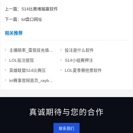
上一篇：S14比赛堵输赢软件
下一篇：lol盘口网址
相关推荐
主播赔率_雷竟技充值_S14英雄联盟全球总决赛电竞赛事竞猜
投注是什么软件
LOL投注提现
S14小组赛押注
英雄联盟S14比赛压
LOL夏季赛抢票软件
lol赛事官网首页_raybet官方网站下载MSI季中赛2024
真诚期待与您的合作
联系我们