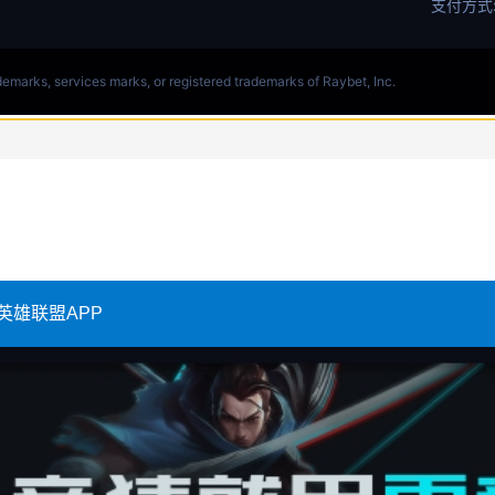
英雄联盟APP