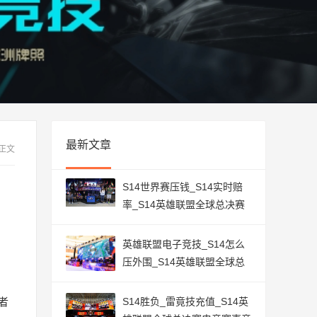
最新文章
正文
S14世界赛压钱_S14实时赔
率_S14英雄联盟全球总决赛
电竞赛事竞猜
英雄联盟电子竞技_S14怎么
压外围_S14英雄联盟全球总
决赛电竞赛事竞猜
者
S14胜负_雷竟技充值_S14英