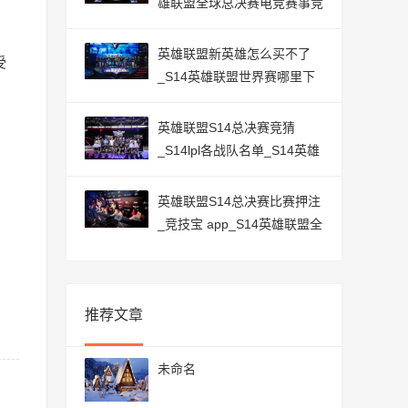
雄联盟全球总决赛电竞赛事竞
猜
英雄联盟新英雄怎么买不了
受
_S14英雄联盟世界赛哪里下
注_S14英雄联盟全球总决赛
电竞赛事竞猜
英雄联盟S14总决赛竞猜
_S14lpl各战队名单_S14英雄
联盟全球总决赛电竞赛事竞猜
英雄联盟S14总决赛比赛押注
_竞技宝 app_S14英雄联盟全
球总决赛电竞赛事竞猜
推荐文章
未命名