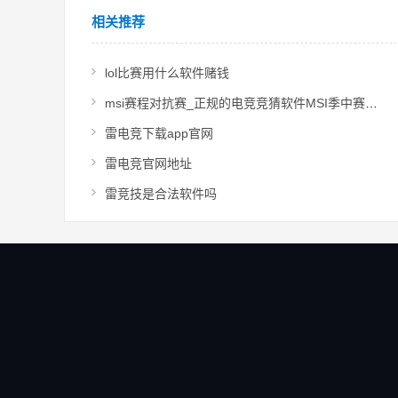
相关推荐
lol比赛用什么软件赌钱
msi赛程对抗赛_正规的电竞竞猜软件MSI季中赛2024
雷电竞下载app官网
雷电竞官网地址
雷竞技是合法软件吗