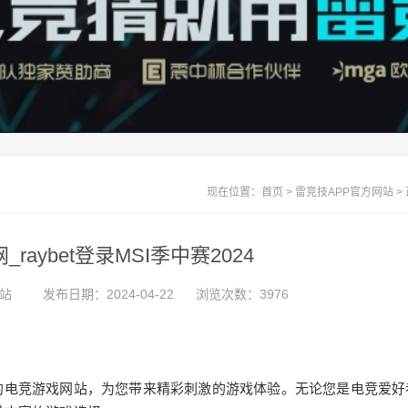
现在位置：
首页
>
雷竞技APP官方网站
>
_raybet登录MSI季中赛2024
站
发布日期：2024-04-22
浏览次数：3976
的电竞游戏网站，为您带来精彩刺激的游戏体验。无论您是电竞爱好