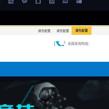
|
请先配置
请先配置
请先配置
全国咨询热线：