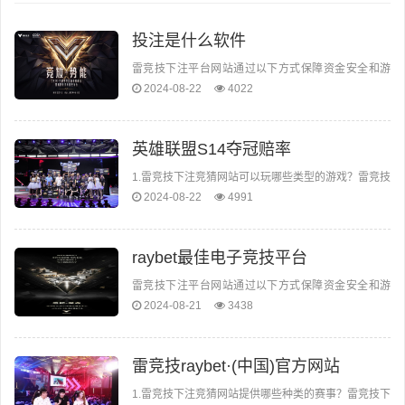
投注是什么软件
雷竞技下注平台网站通过以下方式保障资金安全和游
戏公平：1.使用安全的支付系统：网站采用加密技术保
2024-08-22
4022
障用户的个人信息和资金安全，在用户充值、提现等
操作过程中使用安全支付系统。2.第三方认证：网站通
常会接受第三方机构的审核和认证，确保平台符合行
英雄联盟S14夺冠赔率
业标准和规范。3.定期检测和监控：网站会定期进行安
全检测和监控
1.雷竞技下注竞猜网站可以玩哪些类型的游戏？雷竞技
下注竞猜网站提供包括电竞、体育等多种类型的游戏
2024-08-22
4991
竞猜项目，涵盖各类热门游戏赛事。2.如何注册雷竞技
下注竞猜网站的账号？注册账号只需填写相关个人信
息，然后按照页面提示进行验证，即可成功注册并开
raybet最佳电子竞技平台
始投注。3.在雷竞技下注竞猜网站如何进行充值？用户
可以在网站上
雷竞技下注平台网站通过以下方式保障资金安全和游
戏公平性：1.使用安全加密技术：雷竞技下注平台网站
2024-08-21
3438
采用SSL加密技术，保障用户在网站上的信息传输过
程安全可靠，防止用户数据被窃取。2.严格的资金管理
制度：雷竞技下注平台网站有专门的资金管理团队负
雷竞技raybet·(中国)官方网站
责监督和管理用户的资金，确保用户的资金安全。3.第
三方支付平
1.雷竞技下注竞猜网站提供哪些种类的赛事？雷竞技下