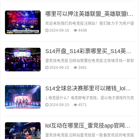
哪里可以押注英雄联盟_英雄联盟lpl下注_S14英雄联盟全球总决赛电竞赛事竞猜
欢迎来到我们的电竞投注网站！我们致力于为用户提
供安全、可靠的足球下注服务，让您尽情享受电竞投
2024-09-16
4438
注的乐趣！我们的平台类似雷竞技，拥有丰富的投注
内容和精彩的比赛体验，让您随时随地都能参与到最
热门的电竞赛事中来。我们的网站不仅提供简单便捷
S14开盘_S14彩票哪里买_S14英雄联盟全球总决赛电竞赛事竞猜
的下注方式，更为您提供了全方位的赛事资讯和实时
比分更新，让您第一时间了
雷竞技电竞投注网站想要在电竞投注领域寻找一款安
全可靠的足球下注平台吗？那么不妨来尝试一下我们
2024-09-15
3491
的雷竞技电竞投注网站！我们致力于为用户提供高品
质的足球下注服务，让您在足球比赛中感受刺激的赌
注乐趣。作为一家专业的电竞投注平台，我们注重用
S14全球总决赛那里可以赌钱_lol比赛押注平台_S14英雄联盟全球总决赛电竞赛事竞猜
户隐私和资金安全。我们采用先进的加密技术，保障
用户信息的安全性，确保您
1.电竞是什么？电竞即电子竞技，是以电子游戏作为竞
技项目进行比赛的一种竞技活动，通常包括多人在线
2024-09-15
4571
游戏和实时战略游戏。2.电竞比赛有哪些形式？电竞比
赛形式多样，包括单人对战、团队对抗、全球比赛
等，游戏类型也涵盖了各种游戏风格，如射击游戏、M
lol互动在哪里压_雷竞技app官网网址_S14英雄联盟全球总决赛电竞赛事竞猜
OBA游戏等。3.电竞比赛的职业选手有哪些？电竞职
业选手是专门
雷竞技电竞投注网站雷竞技是一款备受欢迎的电竞投