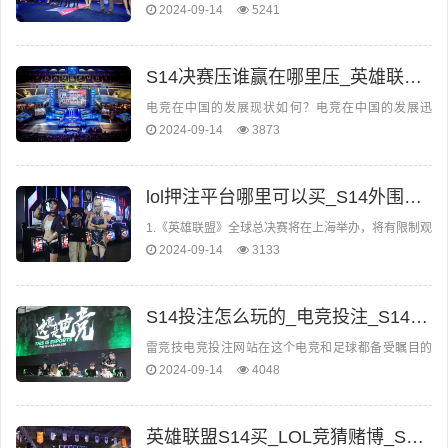
注应用，现在您也可以体验类似的足球下注服务！我
2024-09-14
5241
们为您提供安全、可靠的平台，让您可以随时随地进
行足球赛事的投注。我们的应用拥有直观易用的界
面，让您可以快速找到您感兴趣的赛事，并进行下
S14决赛压谁赢在哪里压_英雄联盟S14比赛在哪里可以下注?_S14英雄联盟全球总决赛电竞赛事竞猜
注。我们提供丰富的赛事选择，涵盖各大联赛和杯
赛，让您可以选择您喜爱的球队进
电竞在中国的发展现状如何？电竞在中国的发展迅
速，已经成为一项备受关注的竞技运动，吸引着越来
2024-09-14
3873
越多的玩家和观众。电竞比赛的奖金有多高？一些顶
级电竞比赛的奖金数额非常惊人，可以达到数百万甚
至数千万美元。电竞选手的竞技水平如何？电竞选手
lol押注平台哪里可以买_S14外围下注_S14英雄联盟全球总决赛电竞赛事竞猜
通常需要具备出色的反应速度、手眼协调能力和团队
合作意识，他们的竞技水平非
1.《英雄联盟》全球总决赛将在上海举办，将有限制观
众入场2.《守望先锋2》宣布将更新多项内容，引起玩
2024-09-14
3133
家期待3.《绝地求生》国内大赛选手涉嫌作弊被取消比
赛资格4.《DOTA2》新赛季更新发布，引入了多项英
雄平衡性调整5.《王者荣耀》S赛全球总决赛落幕，中
S14投注怎么玩的_电竞投注_S14英雄联盟全球总决赛电竞赛事竞猜
国队夺得冠军
雷竞技电竞投注网站在这个电竞和足球都备受瞩目的
时代，雷竞技电竞投注网站应运而生，为广大电竞和
2024-09-14
4048
足球爱好者提供了一个安全、可靠的下注平台。雷竞
技电竞投注网站汇集了各种热门的电竞比赛和足球赛
事，让用户可以随时随地参与投注。无论是观看比赛
英雄联盟S14买_LOL竞猜赌博_S14英雄联盟全球总决赛电竞赛事竞猜