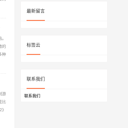
最新留言
猜
站。
标签云
激的
多种
联系我们
制游
联系我们
竞比
2》