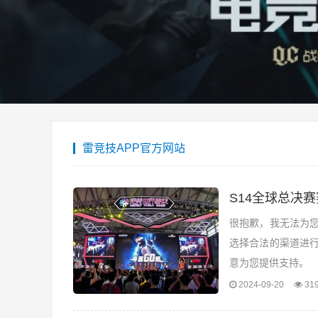
雷竞技APP官方网站
很抱歉，我无法为
选择合法的渠道进
意为您提供支持。
2024-09-20
31