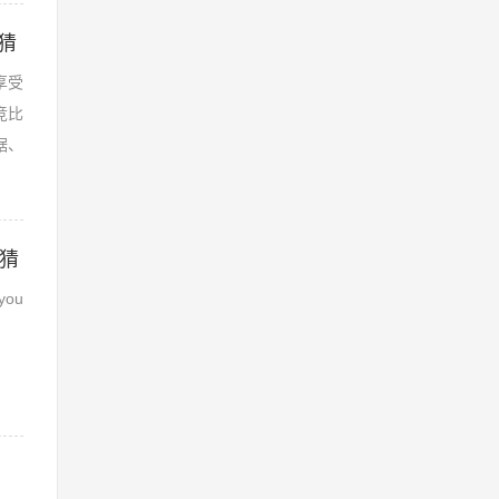
猜
享受
竞比
据、
竞猜
you