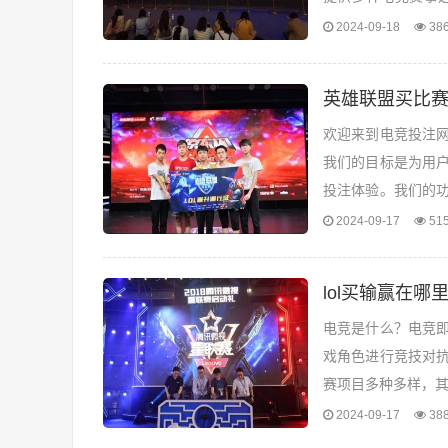
比赛。2.实时赔率
2024-09-18
38
英雄联盟买比赛
欢迎来到电竞投注
我们的目标是为用
投注体验。我们的
足球投注方式，包
2024-09-17
51
lol买输赢在哪
电竞是什么？电竞
戏角色进行竞技对
赛项目多种多样，其
等。不同游戏项目
2024-09-17
38