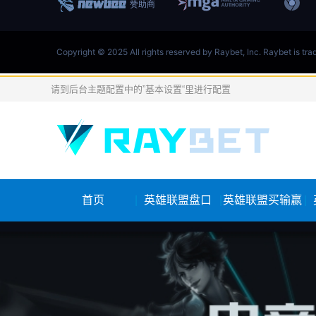
请到后台主题配置中的”基本设置“里进行配置
首页
英雄联盟盘口
英雄联盟买输赢